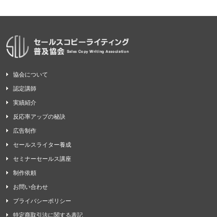
協会について
認定講師
実績紹介
反応率アップの秘訣
広告制作
セールスライター養成
セミナーセールス講座
制作依頼
お問い合わせ
プライバシーポリシー
特定商取引法に関する表記