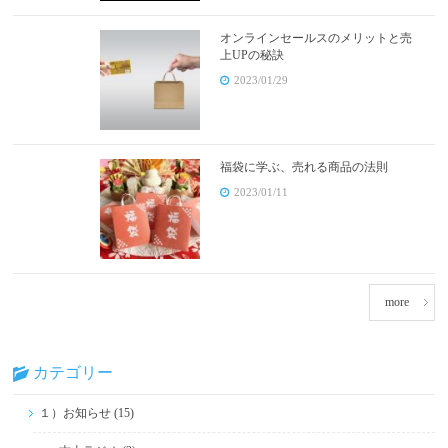
オンラインセールスのメリットと売
上UPの秘訣
2023/01/29
福袋に学ぶ、売れる商品の法則
2023/01/11
more
カテゴリー
１）お知らせ (15)