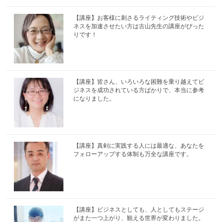
【講座】お客様に刺さるライティング技術やビジ
ネスを加速させたい方は古山先生の講座がぴった
りです！
【講座】皆さん、いろいろな困難を乗り越えてビ
ジネスを成功されている方ばかりで、本当に参考
になりました。
【講座】真剣に実践する人には最適な、あなたを
フォローアップする体制も万全な講座です。
【講座】ビジネスとしても、人としてもステージ
がまた一つ上がり、観える世界が変わりました。