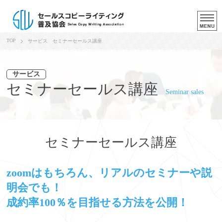
TOP
サービス
セミナーセールス講座
サービス
セミナーセールス講座
Seminar sales
セミナーセールス講座
zoomはもちろん、リアルのセミナーや説
明会でも！
成約率100％を目指せる方法を公開！