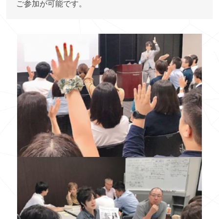
ご参加が可能です。