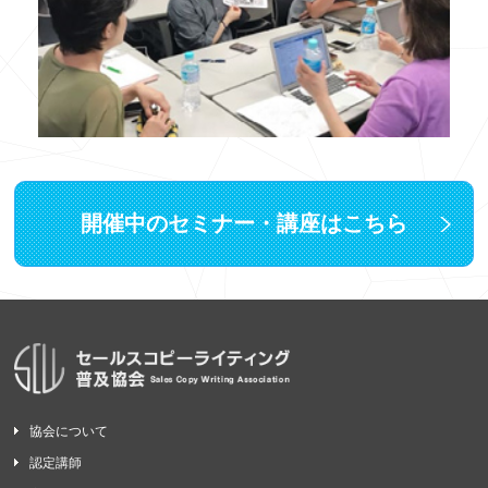
開催中のセミナー・講座はこちら
協会について
認定講師