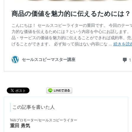
この記事を書いた人
Webプロモーター/セールスコピーライター
重田 勇気