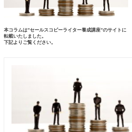
本コラムは”セールスコピーライター養成講座”のサイトに
転載いたしました。
下記よりご覧ください。