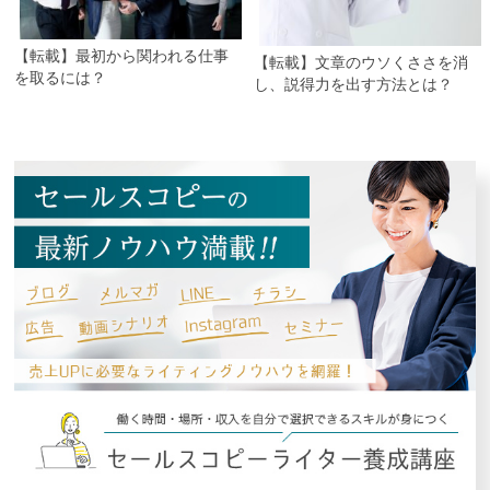
【転載】最初から関われる仕事
【転載】文章のウソくささを消
を取るには？
し、説得力を出す方法とは？