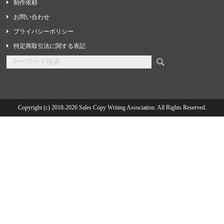
制作依頼
お問い合わせ
プライバシーポリシー
特定商取引法に関する表記
Copyright (c) 2018-2026 Sales Copy Writing Association. All Rights Reserved.