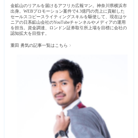
金鉱山のリアルを届けるアフリカ広報マン。神奈川県横浜市
出身。WEBプロモーション案件で4.3億円の売上に貢献した
セールスコピースライティングスキルを駆使して、現在はケ
ニアの日系鉱山会社のYouTubeチャンネルやメディアの運用
を担当。資金調達、ロンドン証券取引所上場を目標に会社の
認知拡大を目指す。
重田 勇気の記事一覧はこちら