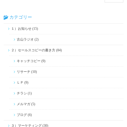
カテゴリー
１）お知らせ (15)
古山ラジオ (2)
２）セールスコピーの書き方 (84)
キャッチコピー (9)
リサーチ (10)
ＬＰ (9)
チラシ (1)
メルマガ (5)
ブログ (6)
３）マーケティング (30)