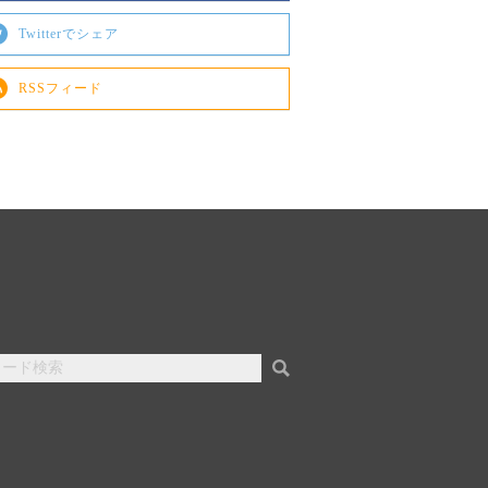
Twitterでシェア
RSSフィード