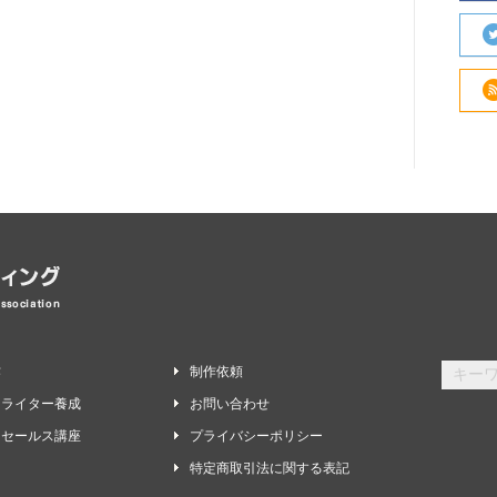
作
制作依頼
スライター養成
お問い合わせ
ーセールス講座
プライバシーポリシー
特定商取引法に関する表記